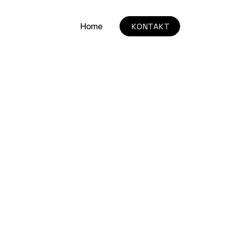
KONTAKT
Home