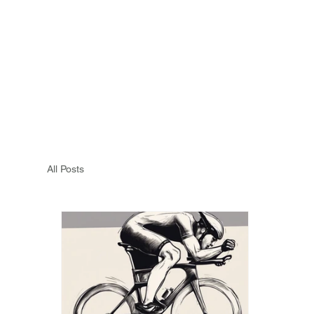
All Posts